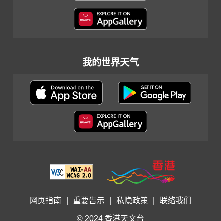
我的世界天气
网页指南
|
重要告示
|
私隐政策
|
联络我们
© 2024 香港天文台