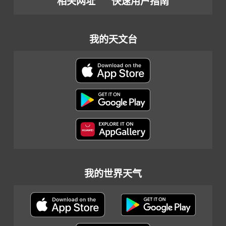
相关网址
快速用户指南
我的天文台
我的世界天气