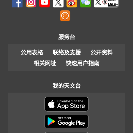
M6.0+
服务台
公用表格
联络及支援
公开资料
相关网址
快速用户指南
我的天文台