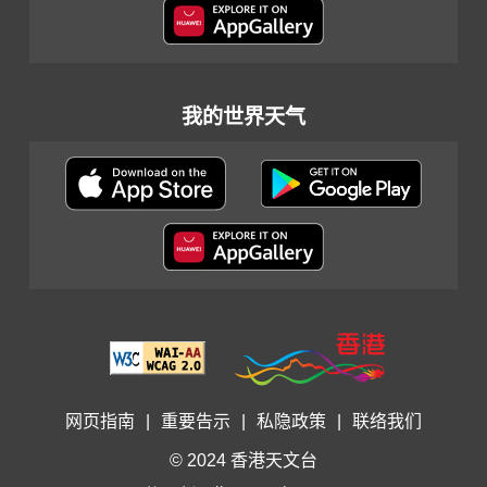
我的世界天气
网页指南
|
重要告示
|
私隐政策
|
联络我们
© 2024 香港天文台