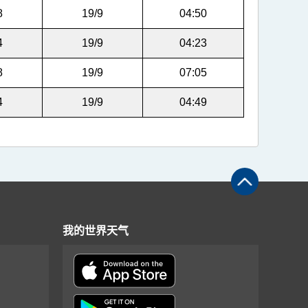
8
19/9
04:50
4
19/9
04:23
8
19/9
07:05
4
19/9
04:49
我的世界天气