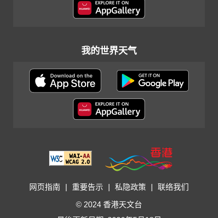
我的世界天气
网页指南
|
重要告示
|
私隐政策
|
联络我们
© 2024 香港天文台