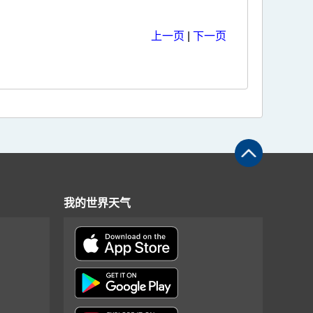
上一页
|
下一页
我的世界天气