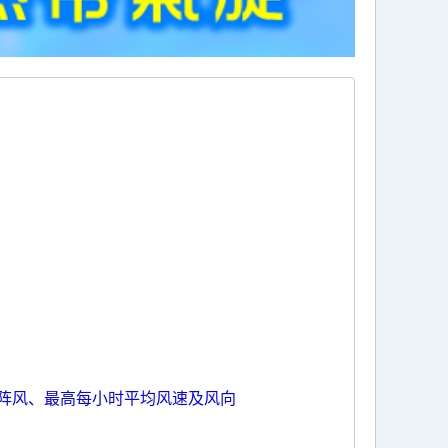
阵风、最高每小时平均风速及风向