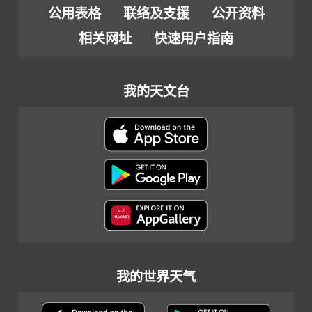
公用表格
联络及支援
公开资料
相关网址
快速用户指南
我的天文台
我的世界天气