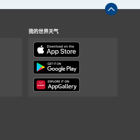
我的世界天气