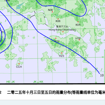
 2 二零二五年十月三日至五日的雨量分布(等雨量线单位为毫米