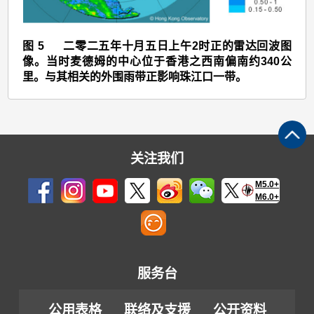
5
图 5 二零二五年十月五日上午2时正的雷达回波图
像。当时麦德姆的中心位于香港之西南偏南约340公
里。与其相关的外围雨带正影响珠江口一带。
关注我们
M5.0+
M6.0+
服务台
公用表格
联络及支援
公开资料