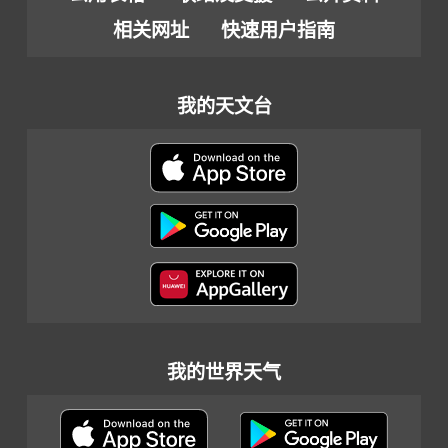
相关网址
快速用户指南
我的天文台
我的世界天气