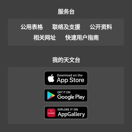
服务台
公用表格
联络及支援
公开资料
相关网址
快速用户指南
我的天文台