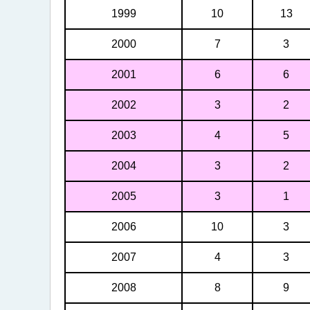
1999
10
13
2000
7
3
2001
6
6
2002
3
2
2003
4
5
2004
3
2
2005
3
1
2006
10
3
2007
4
3
2008
8
9