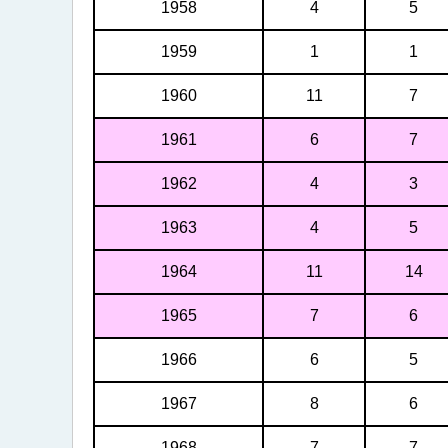
告
1958
4
5
信
1959
1
1
号
的
1960
11
7
发
1961
6
7
出
1962
4
3
次
数
1963
4
5
及
1964
11
14
总
时
1965
7
6
段
1966
6
5
1967
8
6
1968
7
7