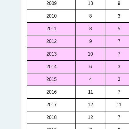
2009
13
9
2010
8
3
2011
8
5
2012
9
7
2013
10
7
2014
6
3
2015
4
3
2016
11
7
2017
12
11
2018
12
7