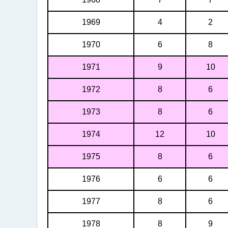
1969
4
2
1970
6
8
1971
9
10
1972
8
6
1973
8
6
1974
12
10
1975
8
6
1976
6
6
1977
8
6
1978
8
9