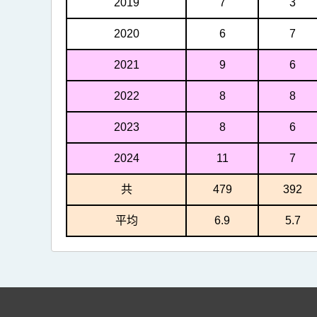
2019
7
3
2020
6
7
2021
9
6
2022
8
8
2023
8
6
2024
11
7
共
479
392
平均
6.9
5.7