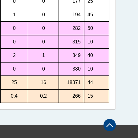
0
0
177
25
1
0
194
45
0
0
282
50
0
0
315
10
2
1
349
40
0
0
380
10
25
16
18371
44
0.4
0.2
266
15