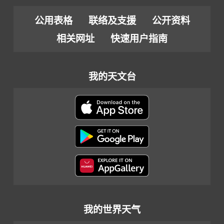
公用表格
联络及支援
公开资料
相关网址
快速用户指南
我的天文台
我的世界天气