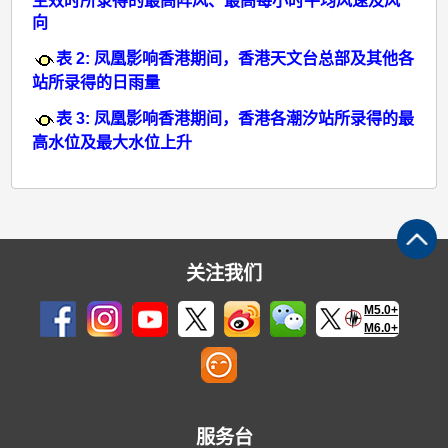
生效时所录得的最高阵风、最高每小时平均风速及风
向
表 2: 凤凰影响香港期间，香港天文台总部及其他各
站所录得的日雨量
表 3: 凤凰影响香港期间，香港各潮汐站所录得的最
高水位及最大水位上升
关注我们
M5.0+
M6.0+
服务台