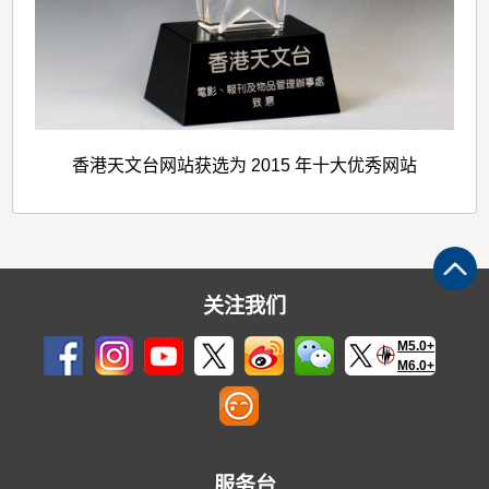
香港天文台网站获选为 2015 年十大优秀网站
关注我们
M5.0+
M6.0+
服务台