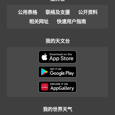
公用表格
联络及支援
公开资料
相关网址
快速用户指南
我的天文台
我的世界天气