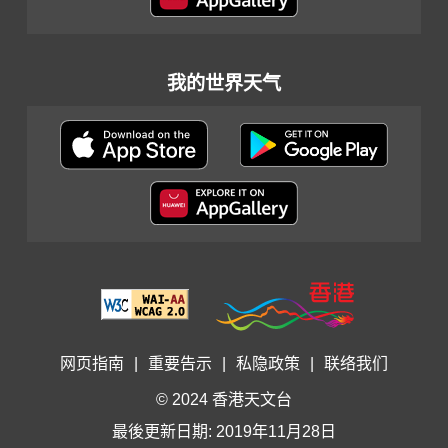
我的世界天气
网页指南
|
重要告示
|
私隐政策
|
联络我们
© 2024 香港天文台
最後更新日期: 2019年11月28日