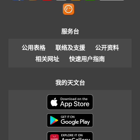
服务台
公用表格
联络及支援
公开资料
相关网址
快速用户指南
我的天文台