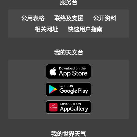
服务台
公用表格
联络及支援
公开资料
相关网址
快速用户指南
我的天文台
我的世界天气