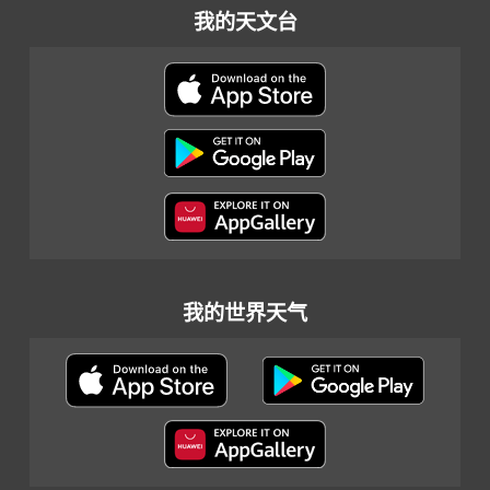
我的天文台
我的世界天气