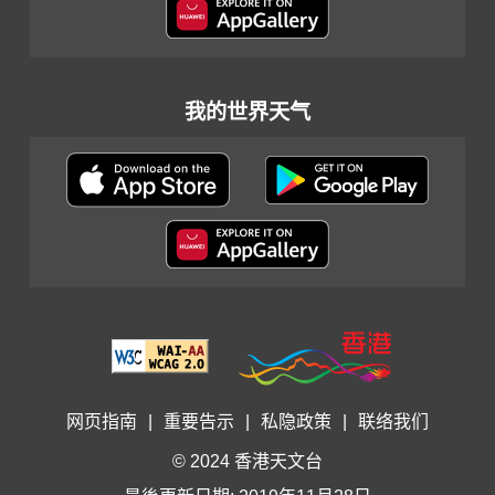
我的世界天气
网页指南
|
重要告示
|
私隐政策
|
联络我们
© 2024 香港天文台