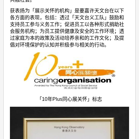
获表扬为「展示关怀的机构」是要嘉许天文台在以下
各方面的表现，包括：透过「天文台义工队」鼓励和
支持员工参与义务工作；促进员工以各种形式捐助社
会服务机构；为员工提供健康及安全的工作环境；透
过家庭为本的政策及活动培养亲和的工作文化；及提
倡对环境保护的认知并积极参与相关的行动。
「10年Plus同心展关怀」标志