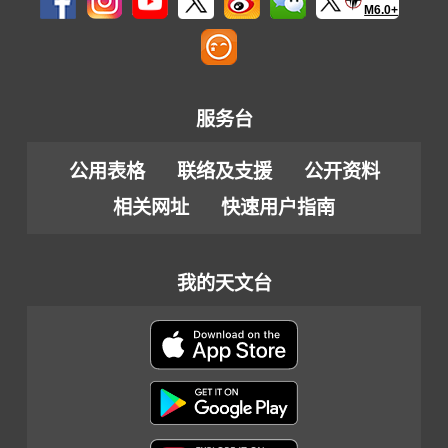
M6.0+
服务台
公用表格
联络及支援
公开资料
相关网址
快速用户指南
我的天文台