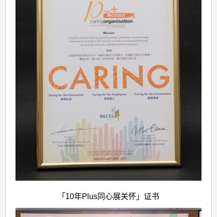
「10年Plus同心展关怀」证书