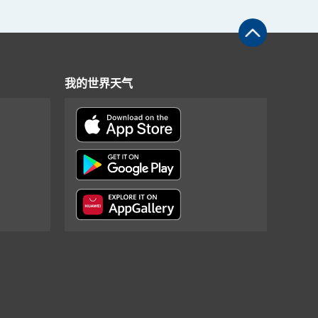
我的世界天气