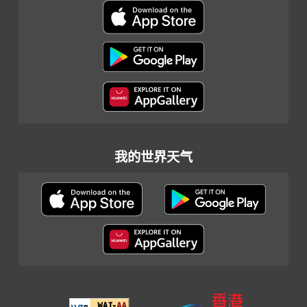
我的世界天气