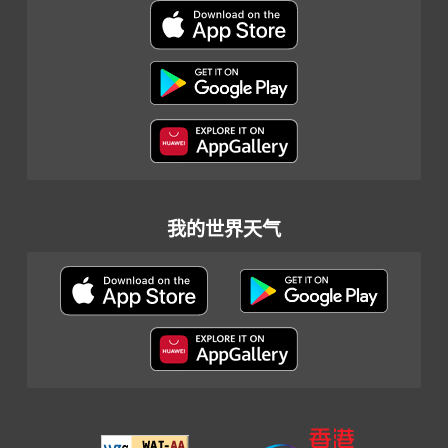
我的世界天气