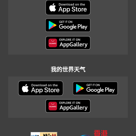
我的世界天气