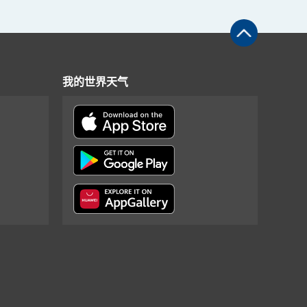
我的世界天气