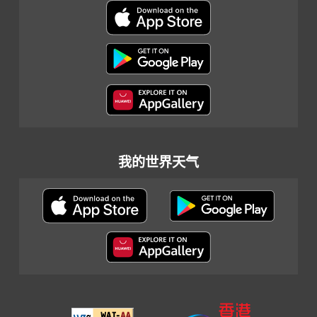
我的世界天气