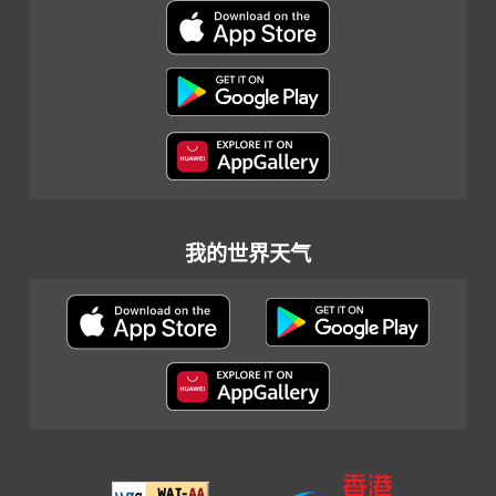
我的世界天气