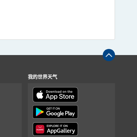
我的世界天气