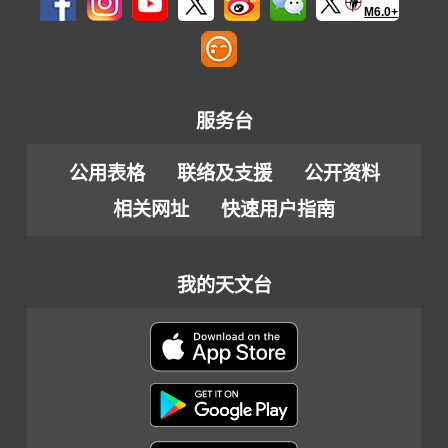
M6.0+
服务台
公用表格
联络及支援
公开资料
相关网址
快速用户指南
我的天文台