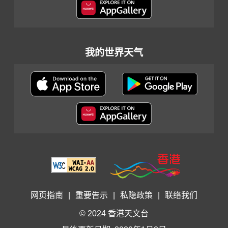
我的世界天气
网页指南
|
重要告示
|
私隐政策
|
联络我们
© 2024 香港天文台