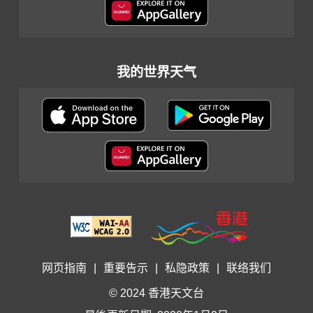
我的世界天气
网页指南
|
重要告示
|
私隐政策
|
联络我们
© 2024 香港天文台