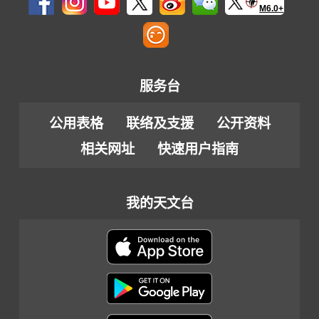
M6.0+
服务台
公用表格
联络及支援
公开资料
相关网址
快速用户指南
我的天文台