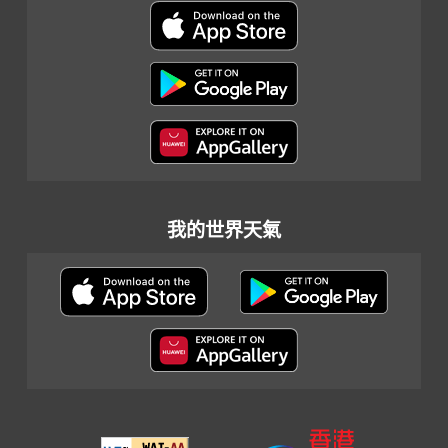
我的世界天氣