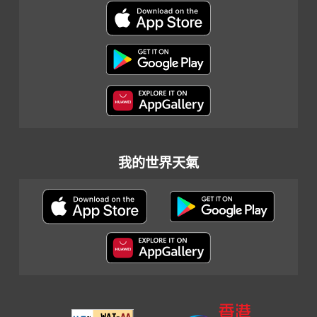
我的世界天氣