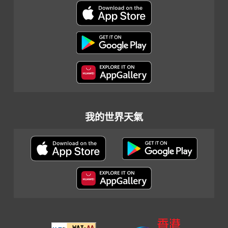
我的世界天氣