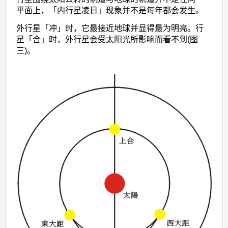
平面上，「内行星凌日」现象并不是每年都会发生。
外行星「冲」时，它最接近地球并显得最为明亮。行
星「合」时，外行星会受太阳光所影响而看不到(图
三)。