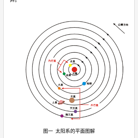
图一 太阳系的平面图解