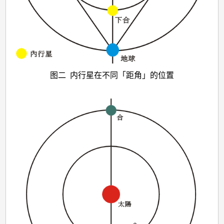
图二 内行星在不同「距角」的位置