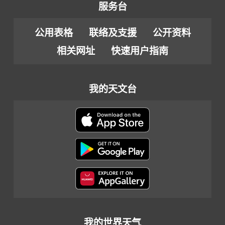
服务台
公用表格
联络及支援
公开资料
相关网址
快速用户指南
我的天文台
我的世界天气