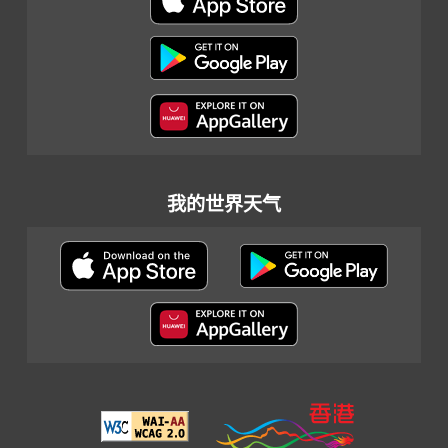
我的世界天气