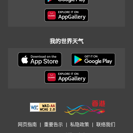
我的世界天气
网页指南
|
重要告示
|
私隐政策
|
联络我们