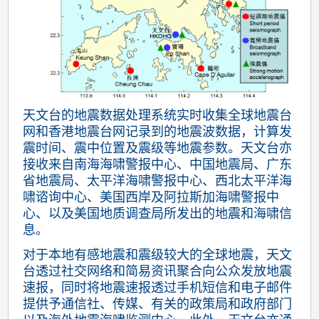
天文台的地震数据处理系统实时收集全球地震台
网和香港地震台网记录到的地震波数据，计算发
震时间、震中位置及震级等地震参数。天文台亦
接收来自南海海啸警报中心、中国地震局、广东
省地震局、太平洋海啸警报中心、西北太平洋海
啸谘询中心、美国西岸及阿拉斯加海啸警报中
心、以及美国地质调查局所发出的地震和海啸信
息。
对于本地有感地震和震级较大的全球地震，天文
台透过社交网络和简易资讯聚合向公众发放地震
速报，同时将地震速报透过手机短信和电子邮件
提供予通信社、传媒、有关的政策局和政府部门