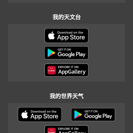
我的天文台
我的世界天气