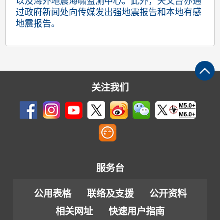
以及海外地震海啸监测中心。此外，天文台亦通
过政府新闻处向传媒发出强地震报告和本地有感
地震报告。
关注我们
M5.0+
M6.0+
服务台
公用表格
联络及支援
公开资料
相关网址
快速用户指南