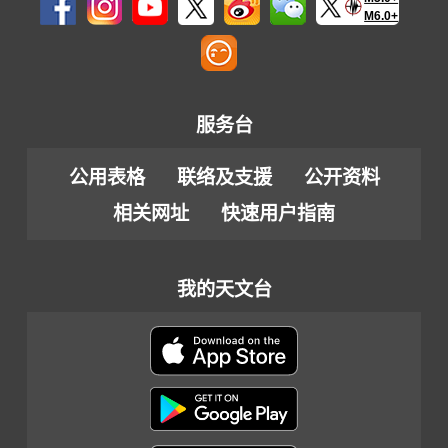
M6.0+
服务台
公用表格
联络及支援
公开资料
相关网址
快速用户指南
我的天文台