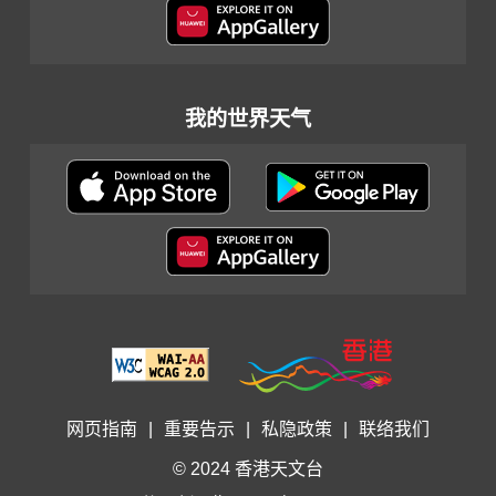
我的世界天气
网页指南
|
重要告示
|
私隐政策
|
联络我们
© 2024 香港天文台