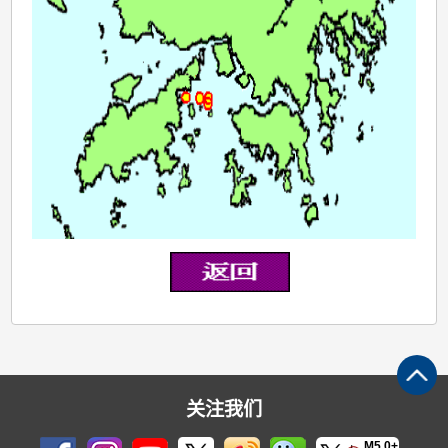
关注我们
M5.0+