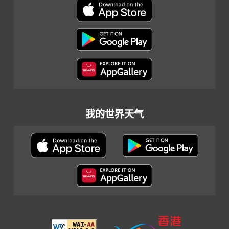
我的世界天气