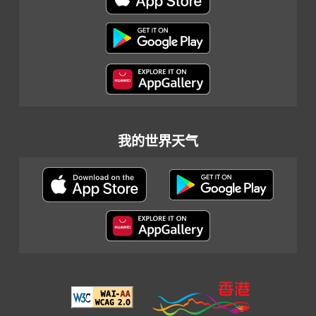
我的世界天气