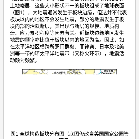
上地幔层，这些大小形状不一的板块组成了地球表面
（图1）。大地震通常发生于板块边缘，但这并不代表
板块以内的地区不会发生地震，部分的地震发生于板
块内部的活跃断层，其出现与断层的规模、地质构
造、应力累积程度等因素有关。近板块边缘地区发生
地震的频率亦比位于板块以内的地区为高。因此，如
在太平洋地区横跨所罗门群岛、菲律宾、日本及北美
洲等一带的环太平洋地震带（又称火环带），地震活
动颇为频繁。
图1 全球构造板块分布图（底图修改自美国国家公园管