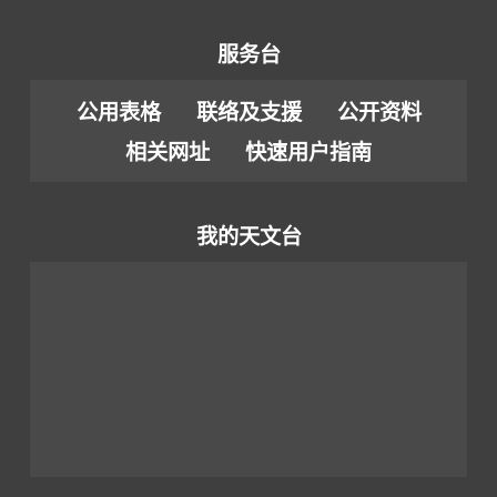
服务台
公用表格
联络及支援
公开资料
相关网址
快速用户指南
我的天文台