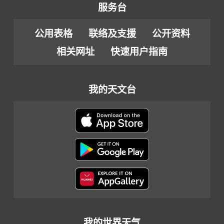
服务台
公用表格
联络及支援
公开资料
相关网址
快速用户指南
我的天文台
我的世界天气