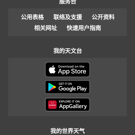
服务台
公用表格
联络及支援
公开资料
相关网址
快速用户指南
我的天文台
我的世界天气