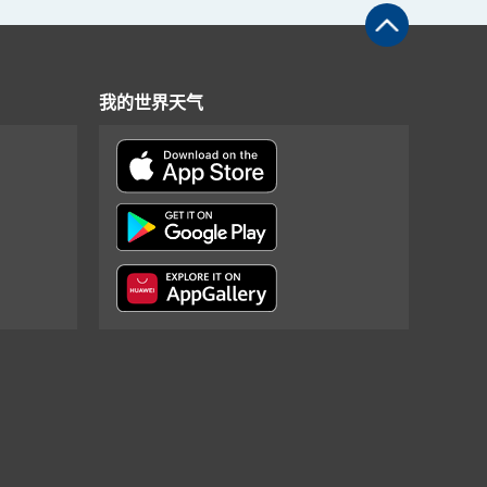
我的世界天气