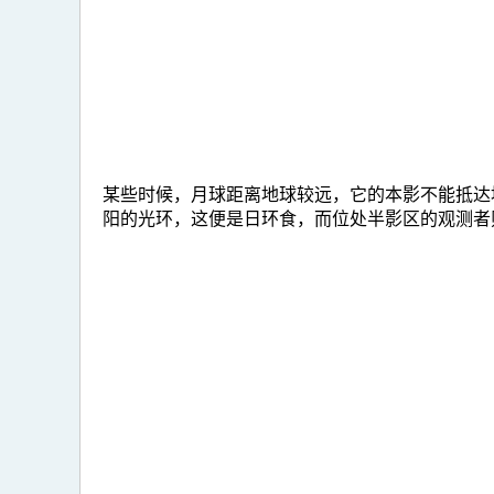
某些时候，月球距离地球较远，它的本影不能抵达
阳的光环，这便是日环食，而位处半影区的观测者