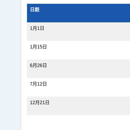
料
日期
1月1日
1月15日
6月26日
7月12日
12月21日