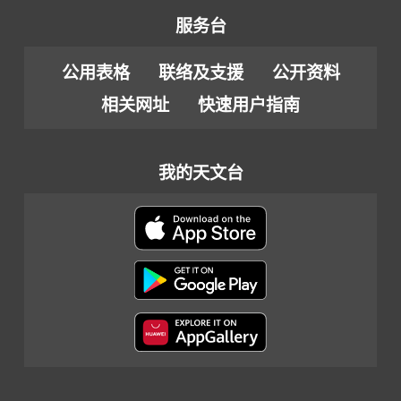
服务台
公用表格
联络及支援
公开资料
相关网址
快速用户指南
我的天文台