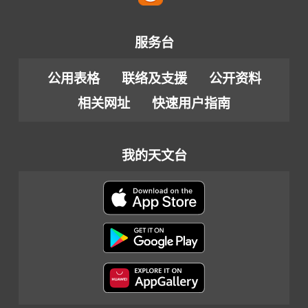
服务台
公用表格
联络及支援
公开资料
相关网址
快速用户指南
我的天文台