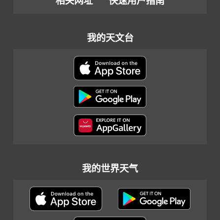
相关网址
快速用户指南
我的天文台
我的世界天气