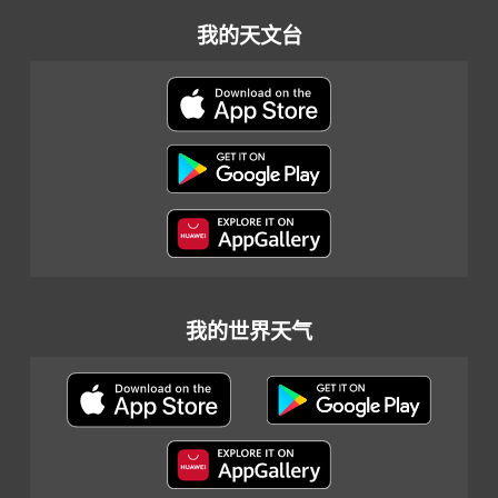
我的天文台
我的世界天气