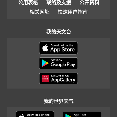
公用表格
联络及支援
公开资料
相关网址
快速用户指南
我的天文台
我的世界天气