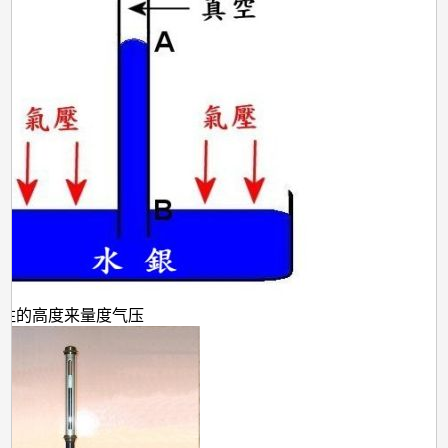
柱的高度来量度气压