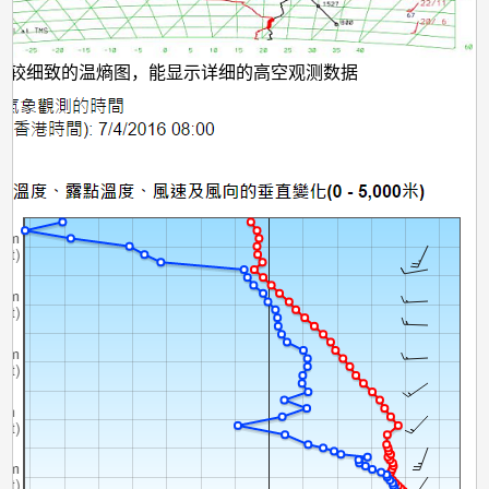
时较细致的温熵图，能显示详细的高空观测数据