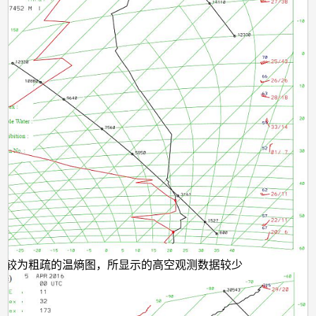
往较为粗疏的温熵图，所显示的高空观测数据较少