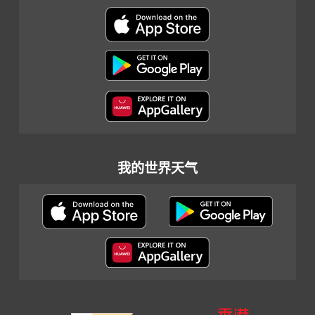
我的世界天气