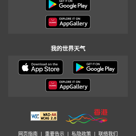
我的世界天气
网页指南
|
重要告示
|
私隐政策
|
联络我们